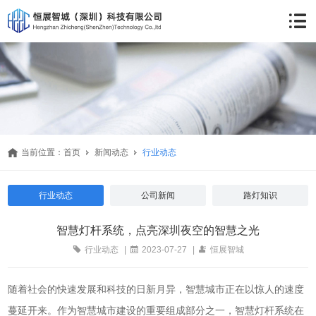
当前位置：
首页
新闻动态
行业动态
行业动态
公司新闻
路灯知识
智慧灯杆系统，点亮深圳夜空的智慧之光
行业动态
|
2023-07-27
|
恒展智城
随着社会的快速发展和科技的日新月异，智慧城市正在以惊人的速度
蔓延开来。作为智慧城市建设的重要组成部分之一，智慧灯杆系统在