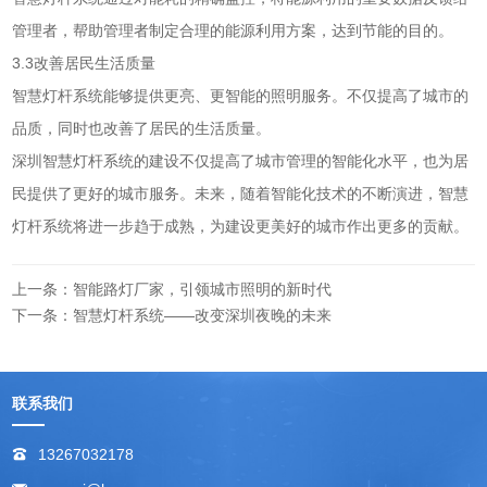
管理者，帮助管理者制定合理的能源利用方案，达到节能的目的。
3.3改善居民生活质量
智慧灯杆系统能够提供更亮、更智能的照明服务。不仅提高了城市的
品质，同时也改善了居民的生活质量。
深圳智慧灯杆系统的建设不仅提高了城市管理的智能化水平，也为居
民提供了更好的城市服务。未来，随着智能化技术的不断演进，智慧
灯杆系统将进一步趋于成熟，为建设更美好的城市作出更多的贡献。
上一条：智能路灯厂家，引领城市照明的新时代
下一条：智慧灯杆系统——改变深圳夜晚的未来
联系我们
13267032178