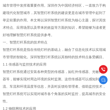
城市管理中发挥着重要作用。深圳作为中国经济特区，一直致力于构
建现代化智慧城市，其智慧灯杆系统的建设更是在城市管理中起到了
举足轻重的作用。本文将以深圳智慧灯杆系统为核心主题，探讨其技
术特点、应用场景以及带来的效益等方面的知识，希望能够为读者更
好地理解智慧灯杆系统提供参考。
一、智慧灯杆系统的技术特点
智慧灯杆系统是指在传统灯杆的基础上，融合了信息化技术以实现城
市管理的智能化。深圳智慧灯杆系统以其独特的技术特点备受瞩目。
1.1 传感器与监控技术的应用
智慧灯杆系统通过安装各种类型的传感器，如红外传感器、光敏传感
器等，能够实现对周边环境的实时监测。这些传感器可以感知到人
流、车流和环境温度等信息，并及时反馈给管理者。借助监控技术，
智慧灯杆系统可以实现对城市各个角落的实时监控，提高城市的安全
性。
1.2 物联网技术的应用