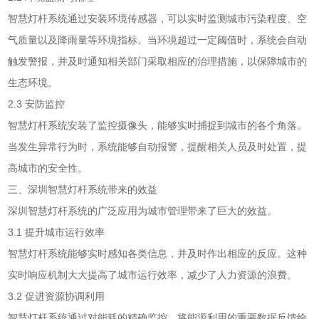
智慧灯杆系统通过安装环境传感器，可以实时监测城市污染程度、空
气质量以及降雨量等环境指标。当环境超过一定阈值时，系统会自动
触发警报，并及时通知相关部门采取相应的治理措施，以保障城市的
生态环境。
2.3 安防监控
智慧灯杆系统安装了监控摄像头，能够实时捕捉到城市的各个角落。
当发生异常行为时，系统能够自动报警，提醒相关人员及时处置，提
高城市的安全性。
三、深圳智慧灯杆系统带来的效益
深圳智慧灯杆系统的广泛应用为城市管理带来了巨大的效益。
3.1 提升城市运行效率
智慧灯杆系统能够实时感知各类信息，并及时作出相应的反应。这种
实时响应机制大大提高了城市运行效率，减少了人力资源的浪费。
3.2 促进资源协调利用
智慧灯杆系统通过对能耗的精确监控，将能源利用的重要数据反馈给