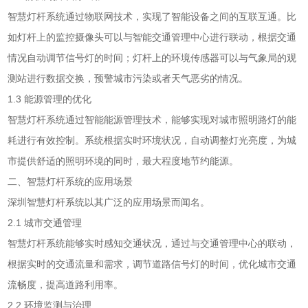
智慧灯杆系统通过物联网技术，实现了智能设备之间的互联互通。比
如灯杆上的监控摄像头可以与智能交通管理中心进行联动，根据交通
情况自动调节信号灯的时间；灯杆上的环境传感器可以与气象局的观
测站进行数据交换，预警城市污染或者天气恶劣的情况。
1.3 能源管理的优化
智慧灯杆系统通过智能能源管理技术，能够实现对城市照明路灯的能
耗进行有效控制。系统根据实时环境状况，自动调整灯光亮度，为城
市提供舒适的照明环境的同时，最大程度地节约能源。
二、智慧灯杆系统的应用场景
深圳智慧灯杆系统以其广泛的应用场景而闻名。
2.1 城市交通管理
智慧灯杆系统能够实时感知交通状况，通过与交通管理中心的联动，
根据实时的交通流量和需求，调节道路信号灯的时间，优化城市交通
流畅度，提高道路利用率。
2.2 环境监测与治理