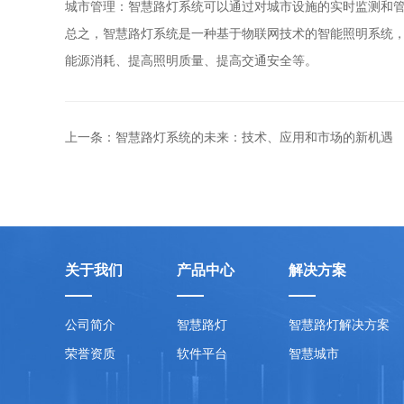
城市管理：智慧路灯系统可以通过对城市设施的实时监测和
总之，智慧路灯系统是一种基于物联网技术的智能照明系统
能源消耗、提高照明质量、提高交通安全等。
上一条：智慧路灯系统的未来：技术、应用和市场的新机遇
关于我们
产品中心
解决方案
公司简介
智慧路灯
智慧路灯解决方案
荣誉资质
软件平台
智慧城市