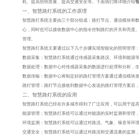
耗、提高照明质量、提高交通安全等。下面我们将详细介绍
一、智慧路灯系统的工作原理
智慧路灯系统主要由三个部分组成：路灯节点、通信模块和
心，同时也可以接收数据中心的指令控制路灯的开关和亮度
管理。
智慧路灯系统主要通过以下几个步骤实现智能化的照明管理
数据采集：智慧路灯系统通过传感器采集路况、环境和能源
数据处理：数据中心对传感器采集的数据进行处理和分析，
数据传输：数据中心将制定好的路灯管理方案通过通信模块
路灯管理：路灯节点接收到数据中心发送的路灯管理方案后
二、智慧路灯系统的应用
智慧路灯系统已经在许多城市得到了广泛应用，可以用于提
能源管理：智慧路灯系统可以通过对能源的实时监测和管理
环境监测：智慧路灯系统可以通过对路况、气象、噪音等环
交通安全：智慧路灯系统可以通过对路况和交通流量的监测