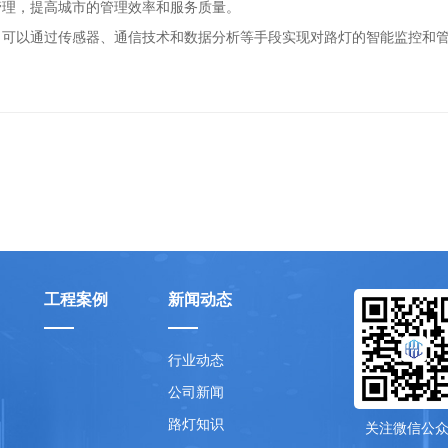
管理，提高城市的管理效率和服务质量。
，可以通过传感器、通信技术和数据分析等手段实现对路灯的智能监控和
工程案例
新闻动态
行业动态
公司新闻
路灯知识
关注微信公