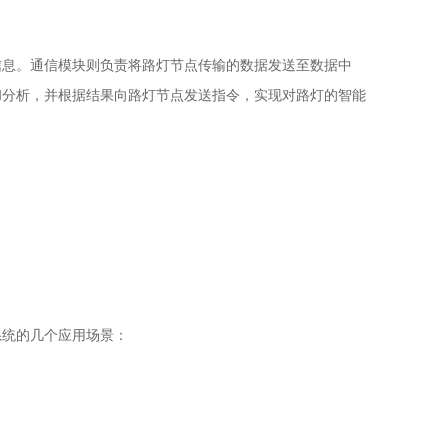
信息。通信模块则负责将路灯节点传输的数据发送至数据中
和分析，并根据结果向路灯节点发送指令，实现对路灯的智能
系统的几个应用场景：