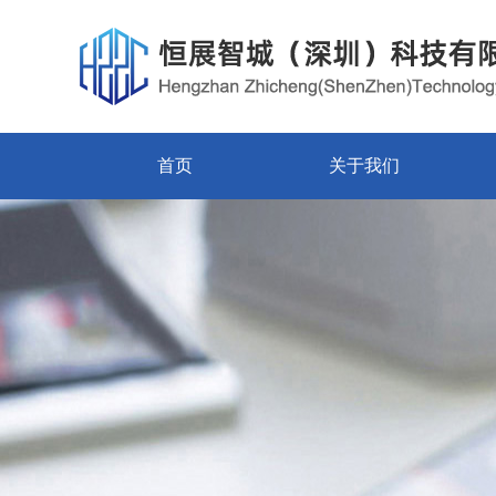
首页
关于我们