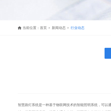
当前位置：
首页
新闻动态
行业动态
智慧路灯系统是一种基于物联网技术的智能照明系统，可以