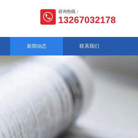
咨询热线：
13267032178
新闻动态
联系我们