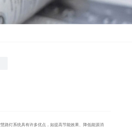
智慧路灯系统具有许多优点，如提高节能效果、降低能源消