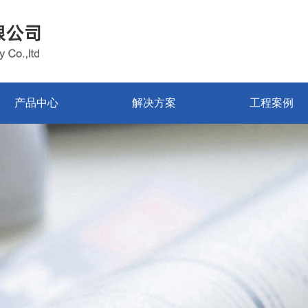
产品中心
解决方案
工程案例