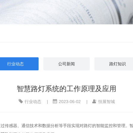
行业动态
公司新闻
路灯知识
智慧路灯系统的工作原理及应用
行业动态
|
2023-06-02
|
恒展智城
通过传感器、通信技术和数据分析等手段实现对路灯的智能监控和管理。