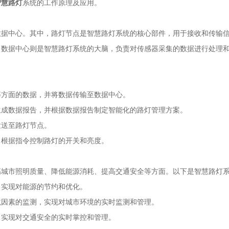
智慧路灯
系统的工作原理及应用。
数据中心。其中，路灯节点是智慧路灯系统的核心部件，用于接收和传输
。数据中心则是智慧路灯系统的大脑，负责对传感器采集的数据进行处理
：
等方面的数据，并将数据传输至数据中心。
生成数据报告，并根据数据报告制定智能化的路灯管理方案。
发送至路灯节点。
，根据指令控制路灯的开关和亮度。
高城市照明质量、降低能源消耗、提高交通安全等方面。以下是智慧路灯
，实现对能源的节约和优化。
境因素的监测，实现对城市环境的实时监测和管理。
，实现对交通安全的实时掌控和管理。