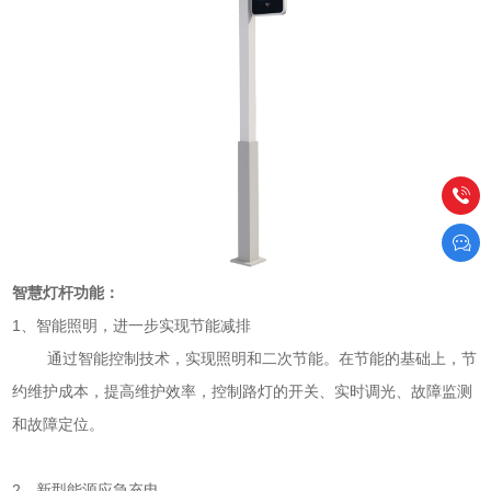
智慧灯杆功能：
1、智能照明，进一步实现节能减排
通过智能控制技术，实现照明和二次节能。在节能的基础上，节
约维护成本，提高维护效率，控制路灯的开关、实时调光、故障监测
和故障定位。
2、新型能源应急充电