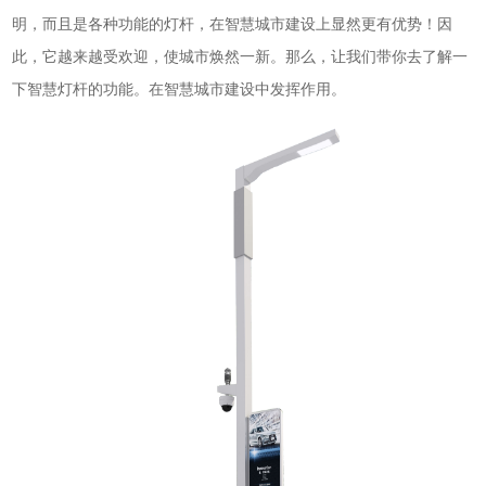
明，而且是各种功能的灯杆，在智慧城市建设上显然更有优势！因
此，它越来越受欢迎，使城市焕然一新。那么，让我们带你去了解一
下智慧灯杆的功能。在智慧城市建设中发挥作用。