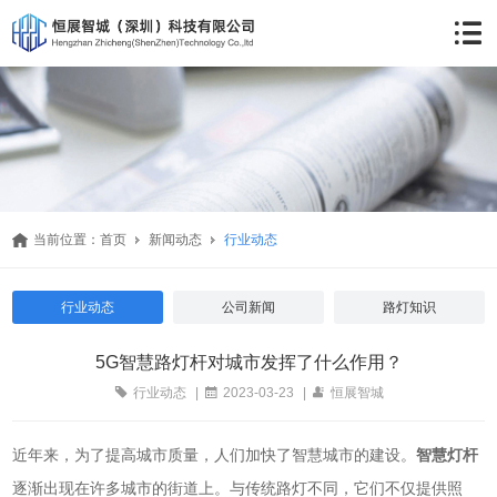
当前位置：
首页
新闻动态
行业动态
行业动态
公司新闻
路灯知识
5G智慧路灯杆对城市发挥了什么作用？
行业动态
|
2023-03-23
|
恒展智城
近年来，为了提高城市质量，人们加快了智慧城市的建设。
智慧灯杆
逐渐出现在许多城市的街道上。与传统路灯不同，它们不仅提供照