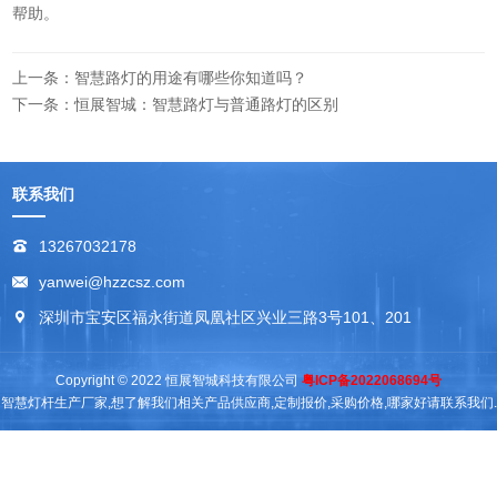
帮助。
上一条：智慧路灯的用途有哪些你知道吗？
下一条：恒展智城：智慧路灯与普通路灯的区别
联系我们
13267032178
yanwei@hzzcsz.com
深圳市宝安区福永街道凤凰社区兴业三路3号101、201
Copyright © 2022 恒展智城科技有限公司
粤ICP备2022068694号
智慧灯杆生产厂家,想了解我们相关产品供应商,定制报价,采购价格,哪家好请联系我们.