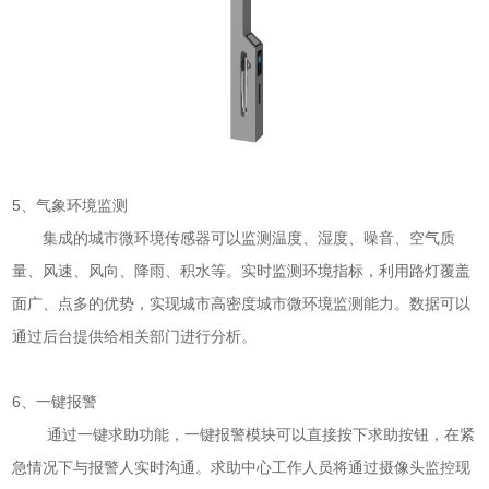
5、气象环境监测
集成的城市微环境传感器可以监测温度、湿度、噪音、空气质
量、风速、风向、降雨、积水等。实时监测环境指标，利用路灯覆盖
面广、点多的优势，实现城市高密度城市微环境监测能力。数据可以
通过后台提供给相关部门进行分析。
6、一键报警
通过一键求助功能，一键报警模块可以直接按下求助按钮，在紧
急情况下与报警人实时沟通。求助中心工作人员将通过摄像头监控现