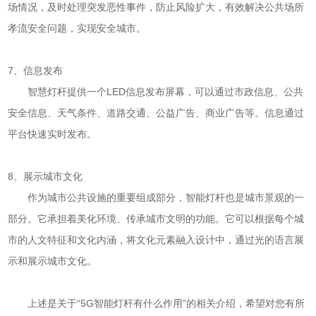
场情况，及时处理突发恶性事件，防止风险扩大，有效解决公共场所
孝流安全问题，实现安全城市。
7、信息发布
智慧灯杆提供一个LED信息发布屏幕，可以通过市政信息、公共
安全信息、天气条件、道路交通、公益广告、商业广告等。信息通过
平台快速实时发布。
8、展示城市文化
作为城市公共设施的重要组成部分，智能灯杆也是城市景观的一
部分。它承担着美化环境、传承城市文明的功能。它可以根据每个城
市的人文特征和文化内涵，将文化元素融入设计中，通过光的语言展
示和展示城市文化。
上述是关于“5G智能灯杆有什么作用”的相关介绍，希望对您有所