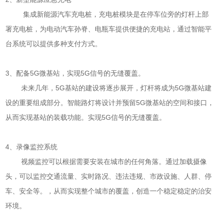
集成新能源汽车充电桩，充电桩模块是在停车位旁的灯杆上部
署充电桩，为电动汽车孙脊、电瓶车提供便捷的充电站，通过智能平
台系统可以提供多种支付方式。
3、配备5G微基站，实现5G信号的无缝覆盖。
未来几年，5G基站的建设将逐步展开，灯杆将成为5G微基站建
设的重要组成部分。智能路灯将设计并预留5G微基站的空间和接口，
从而实现基站的装载功能。实现5G信号的无缝覆盖。
4、录像监控系统
视频监控可以根据需要安装在城市的任何角落。通过加载摄像
头，可以监控交通流量、实时路况、违法违规、市政设施、人群、停
车、安全等。，从而实现整个城市的覆盖，创造一个稳定稳定的治安
环境。