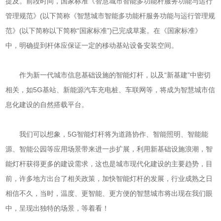
提及。前段时间，国家标准《智慧城市智能多功能杆服务功能与运行
管理规范》(以下简称《智慧城市智能多功能杆服务功能与运行管理规
范》(以下简称以下简称“国家标准”)已完成草案。在《国家标准》
中，明确提到杆体应保证一定的移动基站设备安装空间。
作为新一代城市信息基础设施的智能灯杆，以及“新基建”中密切
相关，如5G基站、新能源汽车充电桩、车联网等，将成为智慧城市信
息化建设的自然搭载平台。
我们可以想象，5G智能灯杆将为道路协作、智能照明、智能能
源、智能公园等应用场景带来进一步扩展，利用新基础设施浪潮，智
能灯杆获得更多的建设需求，这也是城市现代化建设的主要趋势，目
前，许多地方出台了相关政策，加快智能灯杆的发展，行业成熟之日
相信不久，当时，温度、更智能、更方便的智慧城市将出现在我们眼
中，呈现出独特的场景，等着看！