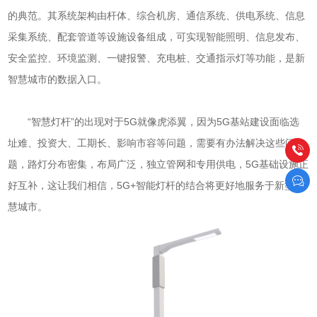
的典范。其系统架构由杆体、综合机房、通信系统、供电系统、信息
采集系统、配套管道等设施设备组成，可实现智能照明、信息发布、
安全监控、环境监测、一键报警、充电桩、交通指示灯等功能，是新
智慧城市的数据入口。
“智慧灯杆”的出现对于5G就像虎添翼，因为5G基站建设面临选
址难、投资大、工期长、影响市容等问题，需要有办法解决这些问
题，路灯分布密集，布局广泛，独立管网和专用供电，5G基础设施正
好互补，这让我们相信，5G+智能灯杆的结合将更好地服务于新型智
慧城市。