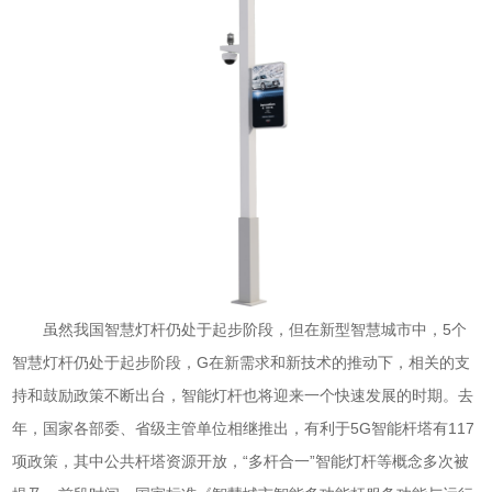
虽然我国智慧灯杆仍处于起步阶段，但在新型智慧城市中，5个
智慧灯杆仍处于起步阶段，G在新需求和新技术的推动下，相关的支
持和鼓励政策不断出台，智能灯杆也将迎来一个快速发展的时期。去
年，国家各部委、省级主管单位相继推出，有利于5G智能杆塔有117
项政策，其中公共杆塔资源开放，“多杆合一”智能灯杆等概念多次被