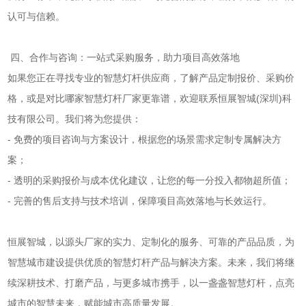
认可与信赖。
四、合作与咨询：一站式采购服务，助力项目高效落地
如果您正在寻找专业的智慧灯杆供应商，了解产品定制报价、采购价
格，或是对比哪家智慧灯杆厂家更靠谱，欢迎联系恒展智城(深圳)科
技有限公司。我们将为您提供：
- 免费的项目咨询与方案设计，根据您的场景需求定制专属解决方
案；
- 透明的采购报价与成本优化建议，让您的每一分投入都物超所值；
- 完善的售后支持与技术培训，保障项目高效落地与长效运行。
恒展智城，以源头厂家的实力、定制化的服务、可靠的产品品质，为
智慧城市建设提供优质的智慧灯杆产品与解决方案。未来，我们将继
续深耕技术、打磨产品，与更多城市携手，以一盏盏智慧灯杆，点亮
城市的智慧未来，赋能城市高质量发展。