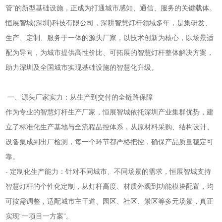
管”的新型基础设施，正成为打通城市感知、通信、服务的关键载体。
恒展智城(深圳)科技有限公司，深耕智慧灯杆领域多年，是集研发、
生产、定制、服务于一体的源头厂家，以技术创新为核心，以场景适
配为导向，为城市提供高性价比、可拓展的智慧灯杆整体解决方案，
助力深圳及全国城市实现基础设施的智慧化升级。
一、源头厂家实力：从生产到交付的全链路保障
作为专业的智慧灯杆生产厂家，恒展智城依托深圳产业集群优势，建
立了标准化生产基地与全流程品控体系，从原材料采购、结构设计、
设备集成到出厂检测，每一个环节都严格把控，确保产品质量稳定可
靠。
- 定制化生产能力：针对不同城市、不同场景的需求，恒展智城支持
智慧灯杆的个性化定制，从灯杆高度、材质外观到功能模块配置，均
可按需调整，适配城市主干道、园区、社区、景区等多元场景，真正
实现“一项目一方案”。