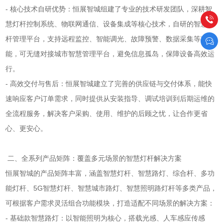
- 核心技术自研优势：恒展智城组建了专业的技术研发团队，深耕智
慧灯杆控制系统、物联网通信、设备集成等核心技术，自研的智慧灯
杆管理平台，支持远程监控、智能调光、故障预警、数据采集等功
能，可无缝对接城市智慧管理平台，避免信息孤岛，保障设备高效运
行。
- 高效交付与售后：恒展智城建立了完善的供应链与交付体系，能快
速响应客户订单需求，同时提供从安装指导、调试培训到后期运维的
全流程服务，解决客户采购、使用、维护的后顾之忧，让合作更省
心、更安心。
二、全系列产品矩阵：覆盖多元场景的智慧灯杆解决方案
恒展智城的产品矩阵丰富，涵盖智慧灯杆、智慧路灯、综合杆、多功
能灯杆、5G智慧灯杆、智慧城市路灯、智慧照明路灯杆等多类产品，
可根据客户需求灵活组合功能模块，打造适配不同场景的解决方案：
- 基础款智慧路灯：以智能照明为核心，搭载光感、人车感应传感