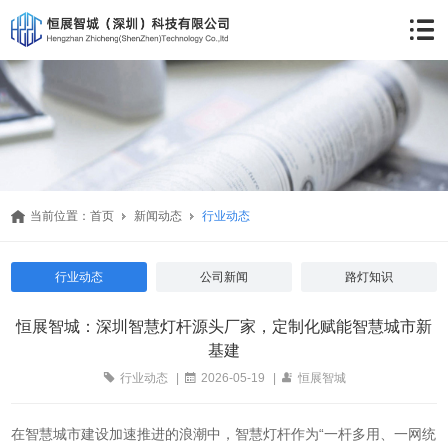
当前位置：
首页
新闻动态
行业动态
行业动态
公司新闻
路灯知识
恒展智城：深圳智慧灯杆源头厂家，定制化赋能智慧城市新
基建
行业动态
|
2026-05-19
|
恒展智城
在智慧城市建设加速推进的浪潮中，智慧灯杆作为“一杆多用、一网统