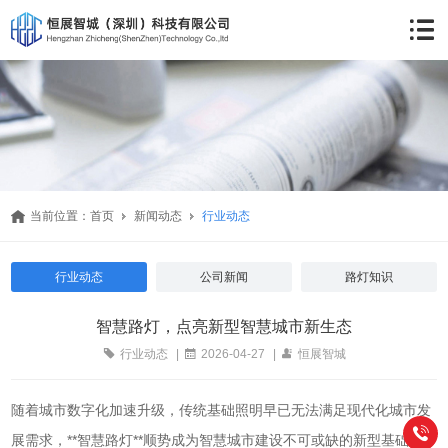
当前位置：
首页
新闻动态
行业动态
行业动态
公司新闻
路灯知识
智慧路灯，点亮新型智慧城市新生态
行业动态
|
2026-04-27
|
恒展智城
随着城市数字化加速升级，传统基础照明早已无法满足现代化城市发
展需求，**智慧路灯**顺势成为智慧城市建设不可或缺的新型基础设