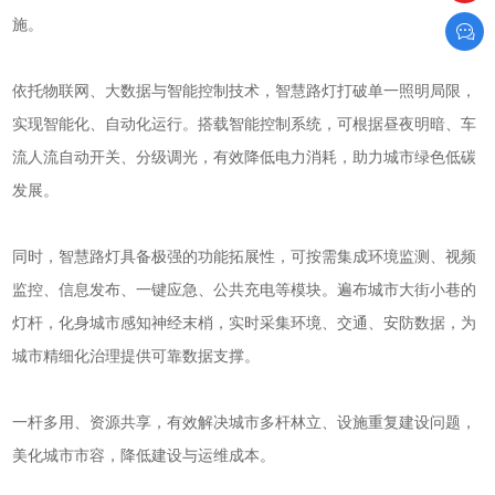
施。
依托物联网、大数据与智能控制技术，智慧路灯打破单一照明局限，
实现智能化、自动化运行。搭载智能控制系统，可根据昼夜明暗、车
流人流自动开关、分级调光，有效降低电力消耗，助力城市绿色低碳
发展。
同时，智慧路灯具备极强的功能拓展性，可按需集成环境监测、视频
监控、信息发布、一键应急、公共充电等模块。遍布城市大街小巷的
灯杆，化身城市感知神经末梢，实时采集环境、交通、安防数据，为
城市精细化治理提供可靠数据支撑。
一杆多用、资源共享，有效解决城市多杆林立、设施重复建设问题，
美化城市市容，降低建设与运维成本。