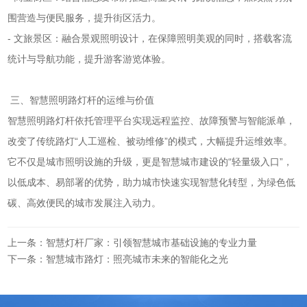
围营造与便民服务，提升街区活力。
- 文旅景区：融合景观照明设计，在保障照明美观的同时，搭载客流
统计与导航功能，提升游客游览体验。
三、智慧照明路灯杆的运维与价值
智慧照明路灯杆依托管理平台实现远程监控、故障预警与智能派单，
改变了传统路灯“人工巡检、被动维修”的模式，大幅提升运维效率。
它不仅是城市照明设施的升级，更是智慧城市建设的“轻量级入口”，
以低成本、易部署的优势，助力城市快速实现智慧化转型，为绿色低
碳、高效便民的城市发展注入动力。
上一条：智慧灯杆厂家：引领智慧城市基础设施的专业力量
下一条：智慧城市路灯：照亮城市未来的智能化之光