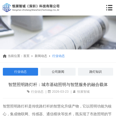
当前位置：
首页
新闻动态
行业动态
行业动态
公司新闻
路灯知识
智慧照明路灯杆：城市基础照明与智慧服务的融合载体
行业动态
|
2026-03-23
|
恒展智城
智慧照明路灯杆是传统路灯杆的智慧化升级产物，它以照明功能为核
心，集成物联网、传感器、通信模块等技术，既实现了市政照明的节