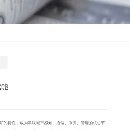
赋能
翼”的特性，成为串联城市感知、通信、服务、管理的核心节