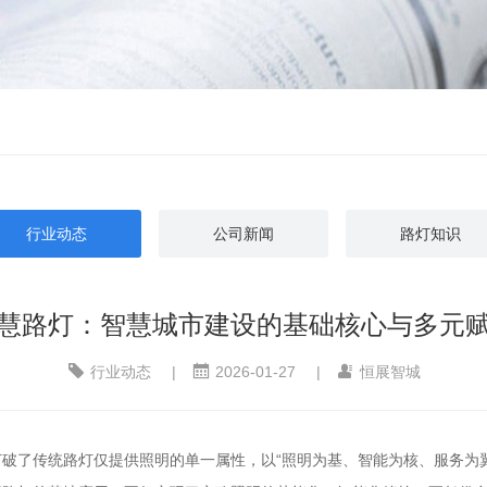
行业动态
公司新闻
路灯知识
慧路灯：智慧城市建设的基础核心与多元
行业动态
|
2026-01-27
|
恒展智城
破了传统路灯仅提供照明的单一属性，以“照明为基、智能为核、服务为