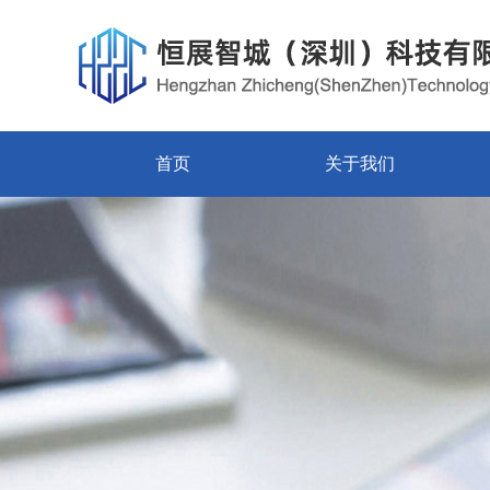
首页
关于我们