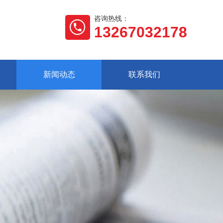
咨询热线：
13267032178
新闻动态
联系我们