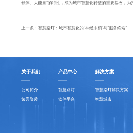
载体、大能量”的特性，成为城市智慧化转型的重要基石，为
上一条：智慧路灯：城市智慧化的“神经末梢”与“服务终端”
关于我们
产品中心
解决方案
公司简介
智慧路灯
智慧路灯解决方案
荣誉资质
软件平台
智慧城市