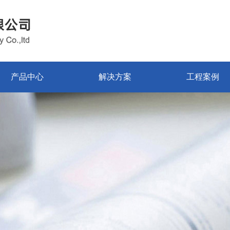
产品中心
解决方案
工程案例