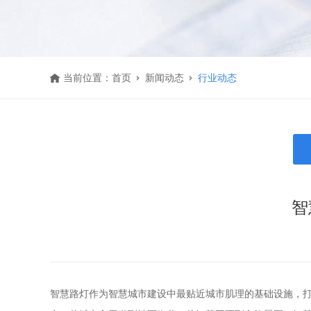
当前位置：
首页
新闻动态
行业动态
智
智慧路灯作为智慧城市建设中最贴近城市肌理的基础设施，打