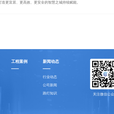
打造更宜居、更高效、更安全的智慧之城持续赋能。
工程案例
新闻动态
行业动态
公司新闻
路灯知识
关注微信公