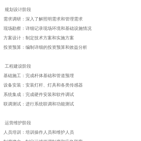
规划设计阶段
需求调研：深入了解照明需求和管理需求
现场勘察：详细记录现场环境和基础设施情况
方案设计：制定技术方案和实施方案
投资预算：编制详细的投资预算和效益分析
工程建设阶段
基础施工：完成杆体基础和管道预埋
设备安装：安装灯杆、灯具和各类传感器
系统集成：完成硬件安装和软件调试
联调测试：进行系统联调和功能测试
运营维护阶段
人员培训：培训操作人员和维护人员