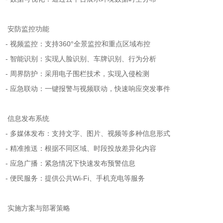
安防监控功能
- 视频监控：支持360°全景监控和重点区域布控
- 智能识别：实现人脸识别、车牌识别、行为分析
- 周界防护：采用电子围栏技术，实现入侵检测
- 应急联动：一键报警与视频联动，快速响应突发事件
信息发布系统
- 多媒体发布：支持文字、图片、视频等多种信息形式
- 精准推送：根据不同区域、时段投放差异化内容
- 应急广播：紧急情况下快速发布预警信息
- 便民服务：提供公共Wi-Fi、手机充电等服务
实施方案与部署策略