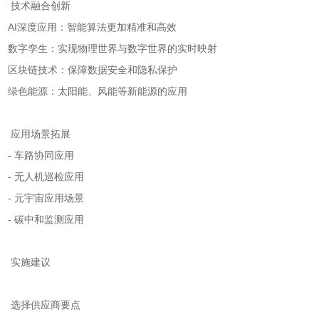
技术融合创新
AI深度应用：智能算法更加精准和高效
数字孪生：实现物理世界与数字世界的实时映射
区块链技术：保障数据安全和隐私保护
绿色能源：太阳能、风能等新能源的应用
应用场景拓展
- 车路协同应用
- 无人机巡检应用
- 元宇宙应用场景
- 碳中和监测应用
实施建议
选择供应商要点