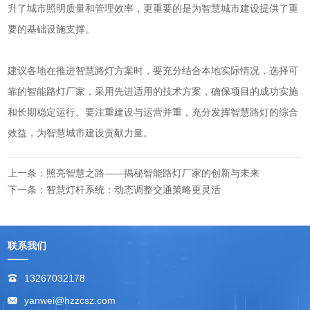
升了城市照明质量和管理效率，更重要的是为智慧城市建设提供了重
要的基础设施支撑。
建议各地在推进智慧路灯方案时，要充分结合本地实际情况，选择可
靠的智能路灯厂家，采用先进适用的技术方案，确保项目的成功实施
和长期稳定运行。要注重建设与运营并重，充分发挥智慧路灯的综合
效益，为智慧城市建设贡献力量。
上一条：照亮智慧之路——揭秘智能路灯厂家的创新与未来
下一条：智慧灯杆系统：动态调整交通策略更灵活
联系我们
13267032178
yanwei@hzzcsz.com