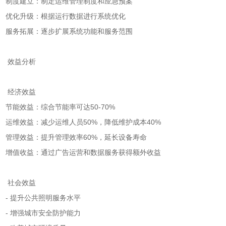
制度建立：制定运维管理制度和应急预案
优化升级：根据运行数据进行系统优化
服务拓展：逐步扩展系统功能和服务范围
效益分析
经济效益
节能效益：综合节能率可达50-70%
运维效益：减少运维人员50%，降低维护成本40%
管理效益：提升管理效率60%，延长设备寿命
增值收益：通过广告运营和数据服务获得额外收益
社会效益
- 提升公共照明服务水平
- 增强城市安全防护能力