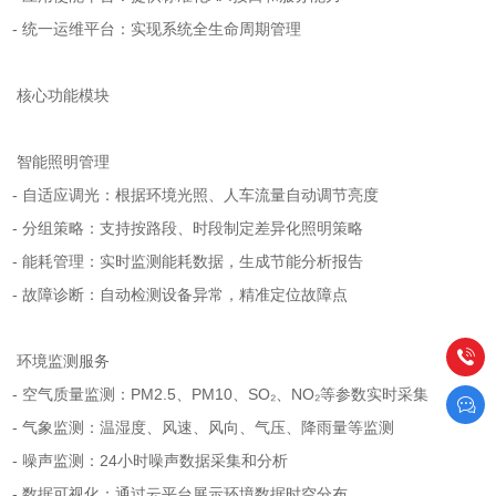
- 统一运维平台：实现系统全生命周期管理
核心功能模块
智能照明管理
- 自适应调光：根据环境光照、人车流量自动调节亮度
- 分组策略：支持按路段、时段制定差异化照明策略
- 能耗管理：实时监测能耗数据，生成节能分析报告
- 故障诊断：自动检测设备异常，精准定位故障点
环境监测服务
- 空气质量监测：PM2.5、PM10、SO₂、NO₂等参数实时采集
- 气象监测：温湿度、风速、风向、气压、降雨量等监测
- 噪声监测：24小时噪声数据采集和分析
- 数据可视化：通过云平台展示环境数据时空分布