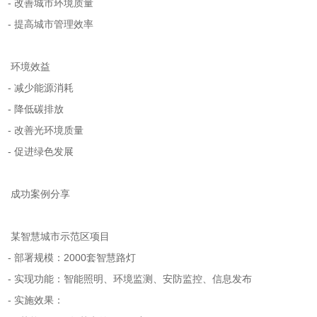
- 改善城市环境质量
- 提高城市管理效率
环境效益
- 减少能源消耗
- 降低碳排放
- 改善光环境质量
- 促进绿色发展
成功案例分享
某智慧城市示范区项目
- 部署规模：2000套智慧路灯
- 实现功能：智能照明、环境监测、安防监控、信息发布
- 实施效果：