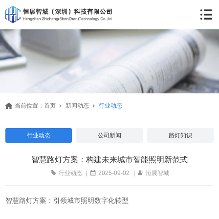
当前位置：
首页
新闻动态
行业动态
行业动态
公司新闻
路灯知识
智慧路灯方案：构建未来城市智能照明新范式
行业动态
|
2025-09-02
|
恒展智城
智慧路灯方案：引领城市照明数字化转型