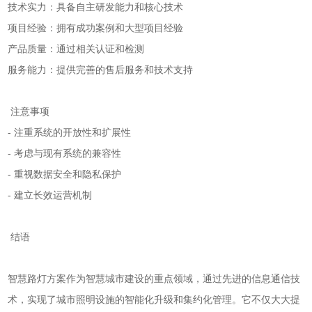
技术实力：具备自主研发能力和核心技术
项目经验：拥有成功案例和大型项目经验
产品质量：通过相关认证和检测
服务能力：提供完善的售后服务和技术支持
注意事项
- 注重系统的开放性和扩展性
- 考虑与现有系统的兼容性
- 重视数据安全和隐私保护
- 建立长效运营机制
结语
智慧路灯方案作为智慧城市建设的重点领域，通过先进的信息通信技
术，实现了城市照明设施的智能化升级和集约化管理。它不仅大大提