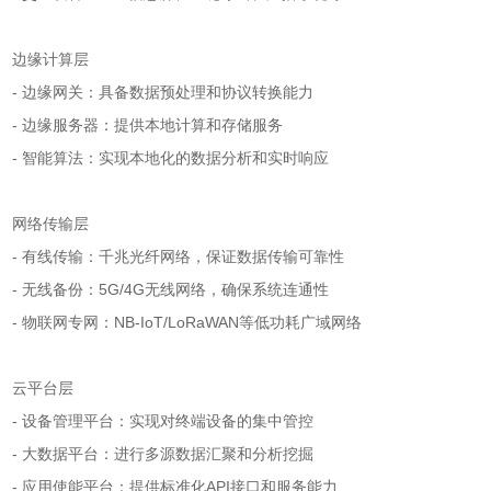
边缘计算层
- 边缘网关：具备数据预处理和协议转换能力
- 边缘服务器：提供本地计算和存储服务
- 智能算法：实现本地化的数据分析和实时响应
网络传输层
- 有线传输：千兆光纤网络，保证数据传输可靠性
- 无线备份：5G/4G无线网络，确保系统连通性
- 物联网专网：NB-IoT/LoRaWAN等低功耗广域网络
云平台层
- 设备管理平台：实现对终端设备的集中管控
- 大数据平台：进行多源数据汇聚和分析挖掘
- 应用使能平台：提供标准化API接口和服务能力