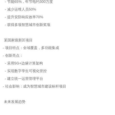
- 节能65%，年节电约300万度
- 减少运维人员50%
- 提升安防响应效率70%
- 获得多项智慧城市创新奖项
某国家级新区项目
- 项目特点：全域覆盖，多功能集成
- 创新亮点：
- 采用5G+边缘计算架构
- 实现数字孪生可视化管控
- 建立统一运营管理平台
- 社会影响：成为智慧城市建设标杆项目
未来发展趋势