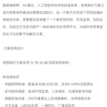
随着物联网、5G通信、人工智能等技术的快速发展，智慧路灯方案已
成为智慧城市建设的重要组成部分。这一方案不仅实现了照明设施的
智能化升级，更重要的是构建了一个集照明控制、环境监测、安防监
控、信息交互等多功能于一体的城市综合管理平台，为城市管理者提
供全方位的数字化解决方案。
方案架构设计
智慧路灯方案采用"云-管-边-端"四层协同架构：
终端感知层
- 智能照明终端：配备高光效LED灯具，支持0-100%无级调光
- 多功能传感器：集成环境监测、人体感应、光感采集等功能
- 视频采集设备：200万像素以上高清摄像机，支持智能分析
- 交互设备：LED信息屏、一键呼叫、广播系统等