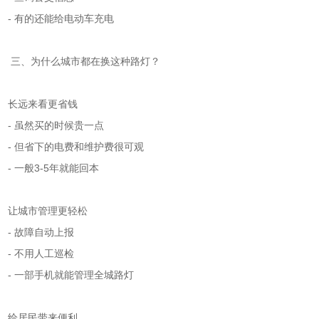
- 有的还能给电动车充电
三、为什么城市都在换这种路灯？
长远来看更省钱
- 虽然买的时候贵一点
- 但省下的电费和维护费很可观
- 一般3-5年就能回本
让城市管理更轻松
- 故障自动上报
- 不用人工巡检
- 一部手机就能管理全城路灯
给居民带来便利