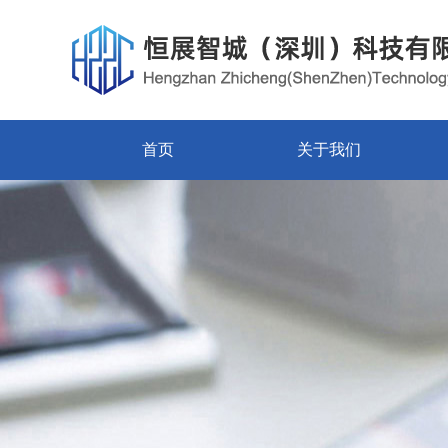
首页
关于我们