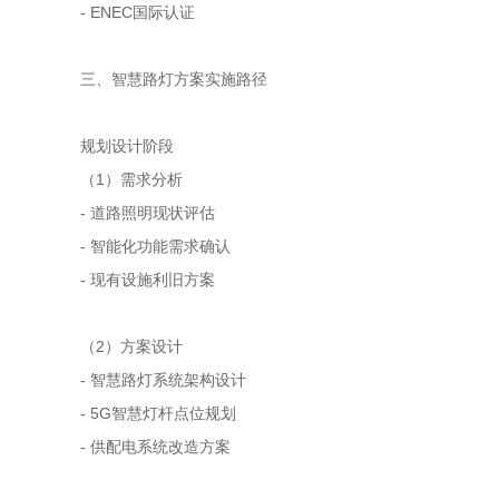
- ENEC国际认证
三、智慧路灯方案实施路径
规划设计阶段
（1）需求分析
- 道路照明现状评估
- 智能化功能需求确认
- 现有设施利旧方案
（2）方案设计
- 智慧路灯系统架构设计
- 5G智慧灯杆点位规划
- 供配电系统改造方案