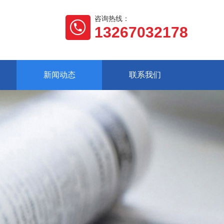
咨询热线：
13267032178
新闻动态
联系我们