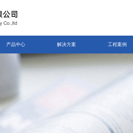
产品中心
解决方案
工程案例