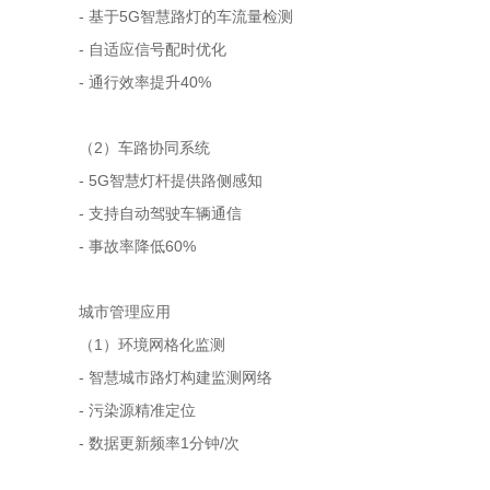
- 基于5G智慧路灯的车流量检测
- 自适应信号配时优化
- 通行效率提升40%
（2）车路协同系统
- 5G智慧灯杆提供路侧感知
- 支持自动驾驶车辆通信
- 事故率降低60%
城市管理应用
（1）环境网格化监测
- 智慧城市路灯构建监测网络
- 污染源精准定位
- 数据更新频率1分钟/次