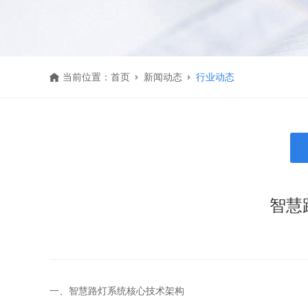
当前位置：
首页
新闻动态
行业动态
智慧
一、智慧路灯系统核心技术架构