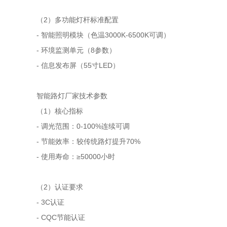
（2）多功能灯杆标准配置
- 智能照明模块（色温3000K-6500K可调）
- 环境监测单元（8参数）
- 信息发布屏（55寸LED）
智能路灯厂家技术参数
（1）核心指标
- 调光范围：0-100%连续可调
- 节能效率：较传统路灯提升70%
- 使用寿命：≥50000小时
（2）认证要求
- 3C认证
- CQC节能认证