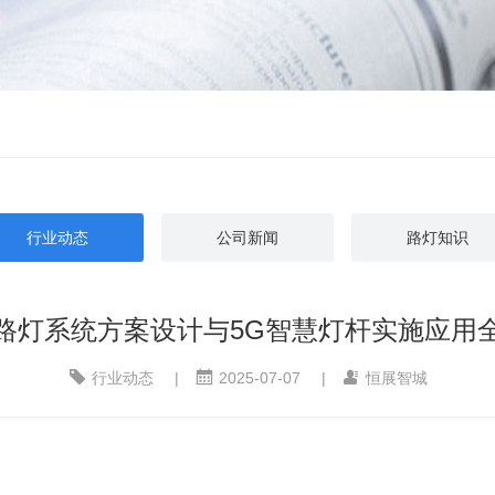
行业动态
公司新闻
路灯知识
路灯系统方案设计与5G智慧灯杆实施应用
行业动态
|
2025-07-07
|
恒展智城