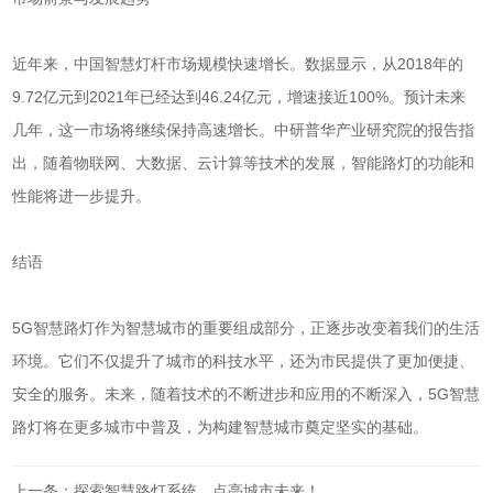
近年来，中国智慧灯杆市场规模快速增长。数据显示，从2018年的
9.72亿元到2021年已经达到46.24亿元，增速接近100%。预计未来
几年，这一市场将继续保持高速增长。中研普华产业研究院的报告指
出，随着物联网、大数据、云计算等技术的发展，智能路灯的功能和
性能将进一步提升。
结语
5G智慧路灯作为智慧城市的重要组成部分，正逐步改变着我们的生活
环境。它们不仅提升了城市的科技水平，还为市民提供了更加便捷、
安全的服务。未来，随着技术的不断进步和应用的不断深入，5G智慧
路灯将在更多城市中普及，为构建智慧城市奠定坚实的基础。
上一条：探索智慧路灯系统，点亮城市未来！