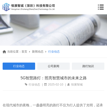
当前位置：
首页
新闻动态
行业动态
行业动态
公司新闻
路灯知识
5G智慧路灯：照亮智慧城市的未来之路
行业动态
|
2025-02-10
|
恒展智城
在现代城市的夜晚，一盏盏明亮的路灯不仅为行人提供了光明，还承