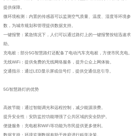
提供保障。
微环境检测：内置的传感器可以监测空气质量、温度、湿度等环境参
数，为城市规划和管理提供数据支持。
一键报警：紧急情况下，人们可以通过路灯上的一键报警按钮迅速求
助。
充电桩：部分5G智慧路灯还配备了电动汽车充电桩，方便市民充电。
无线WiFi：提供免费的无线网络服务，提升公众上网体验。
交通指示：通过LED显示屏或信号灯，提供交通信息引导。
5G智慧路灯的优势
高效节能：通过智能调光和远程控制，减少能源浪费。
提升安全性：安防监控功能增强了公共区域的安全防护。
便捷服务：充电桩和WiFi等功能为市民提供更多便利。
数据支持：环境监测数据有助于政府进行科学决策。