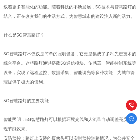
载着更多智能化的功能。随着科技的不断发展，5G技术与智慧路灯的
结合，正在改变我们的生活方式，为智慧城市的建设注入新的活力。
什么是5G智慧路灯？
5G智慧路灯不仅仅是简单的照明设备，它更是集成了多种先进技术的
综合平台。这些路灯通过搭载5G通信模块、传感器、智能控制系统等
设备，实现了远程监控、数据采集、智能调光等多种功能，为城市管
理提供了极大的便利。
5G智慧路灯的主要功能
智能照明：5G智慧路灯可以根据环境光线和人流量自动调整亮度，实
现节能效果。
安防监控：路灯上安装的摄像头可以实时监控道路情况，为公共安全