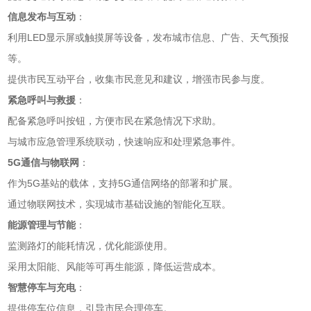
信息发布与互动
：
利用LED显示屏或触摸屏等设备，发布城市信息、广告、天气预报
等。
提供市民互动平台，收集市民意见和建议，增强市民参与度。
紧急呼叫与救援
：
配备紧急呼叫按钮，方便市民在紧急情况下求助。
与城市应急管理系统联动，快速响应和处理紧急事件。
5G通信与物联网
：
作为5G基站的载体，支持5G通信网络的部署和扩展。
通过物联网技术，实现城市基础设施的智能化互联。
能源管理与节能
：
监测路灯的能耗情况，优化能源使用。
采用太阳能、风能等可再生能源，降低运营成本。
智慧停车与充电
：
提供停车位信息，引导市民合理停车。