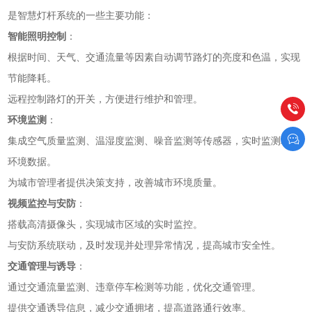
是智慧灯杆系统的一些主要功能：
智能照明控制
：
根据时间、天气、交通流量等因素自动调节路灯的亮度和色温，实现
节能降耗。
远程控制路灯的开关，方便进行维护和管理。
环境监测
：
集成空气质量监测、温湿度监测、噪音监测等传感器，实时监测城市
环境数据。
为城市管理者提供决策支持，改善城市环境质量。
视频监控与安防
：
搭载高清摄像头，实现城市区域的实时监控。
与安防系统联动，及时发现并处理异常情况，提高城市安全性。
交通管理与诱导
：
通过交通流量监测、违章停车检测等功能，优化交通管理。
提供交通诱导信息，减少交通拥堵，提高道路通行效率。