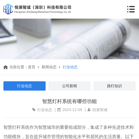
当前位置：
首页
新闻动态
行业动态
行业动态
公司新闻
路灯知识
智慧灯杆系统有哪些功能
行业动态
|
2024-12-09
|
恒展智城
智慧灯杆系统作为智慧城市的重要组成部分，集成了多种先进技术和
功能模块，旨在提升城市管理的智能化水平和居民的生活质量。以下