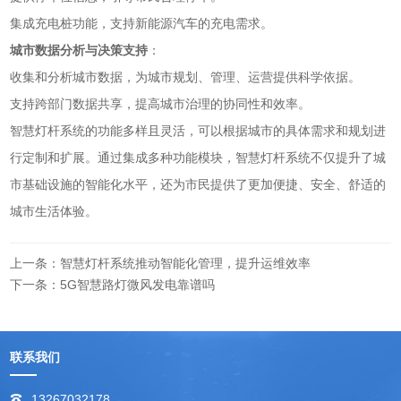
集成充电桩功能，支持新能源汽车的充电需求。
城市数据分析与决策支持
：
收集和分析城市数据，为城市规划、管理、运营提供科学依据。
支持跨部门数据共享，提高城市治理的协同性和效率。
智慧灯杆系统的功能多样且灵活，可以根据城市的具体需求和规划进
行定制和扩展。通过集成多种功能模块，智慧灯杆系统不仅提升了城
市基础设施的智能化水平，还为市民提供了更加便捷、安全、舒适的
城市生活体验。
上一条：智慧灯杆系统推动智能化管理，提升运维效率
下一条：5G智慧路灯微风发电靠谱吗
联系我们
13267032178