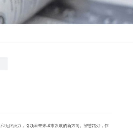
力和无限潜力，引领着未来城市发展的新方向。智慧路灯，作