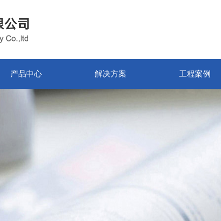
产品中心
解决方案
工程案例