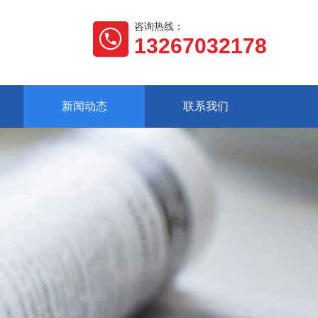
咨询热线：
13267032178
新闻动态
联系我们