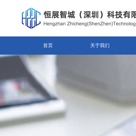
首页
关于我们