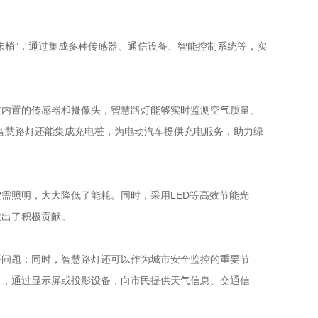
末梢”，通过集成多种传感器、通信设备、智能控制系统等，实
过内置的传感器和摄像头，智慧路灯能够实时监测空气质量、
，智慧路灯还能集成充电桩，为电动汽车提供充电服务，助力绿
需照明，大大降低了能耗。同时，采用LED等高效节能光
做出了积极贡献。
等问题；同时，智慧路灯还可以作为城市安全监控的重要节
介，通过显示屏或投影设备，向市民提供天气信息、交通信