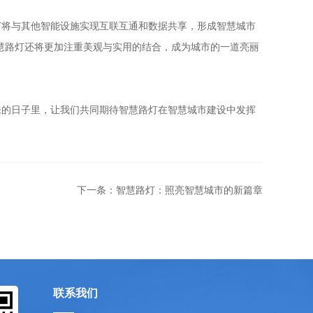
灯将与其他智能设施实现互联互通和数据共享，形成智慧城市
慧路灯还将更加注重美观与实用的结合，成为城市的一道亮丽
来的日子里，让我们共同期待智慧路灯在智慧城市建设中发挥
下一条：智慧路灯：照亮智慧城市的新篇章
联系我们