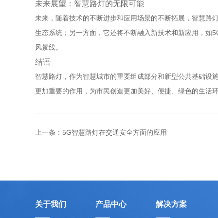
未来展望：智慧路灯的无限可能
未来，随着技术的不断进步和应用场景的不断拓展，智慧路
生态系统；另一方面，它还将不断融入新技术和新应用，如5
风景线。
结语
智慧路灯，作为智慧城市的重要组成部分和新型公共基础设
更加重要的作用，为市民创造更加美好、便捷、绿色的生活
上一条：5G智慧路灯在交通安全方面的应用
关于我们
产品中心
解决方案