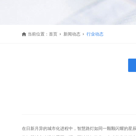
当前位置：
首页
新闻动态
行业动态
在日新月异的城市化进程中，智慧路灯如同一颗颗闪耀的星