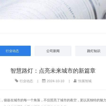
行业动态
公司新闻
路灯知识
智慧路灯：点亮未来城市的新篇章
行业动态
|
2024-10-10
|
恒展智城
辰，镶嵌在城市的每一个角落，不仅照亮了城市的夜空，更以其独特的魅