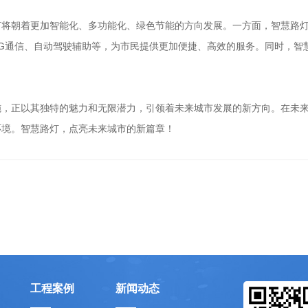
灯将朝着更加智能化、多功能化、绿色节能的方向发展。一方面，智慧路
G通信、自动驾驶辅助等，为市民提供更加便捷、高效的服务。同时，智
施，正以其独特的魅力和无限潜力，引领着未来城市发展的新方向。在未
环境。智慧路灯，点亮未来城市的新篇章！
工程案例
新闻动态