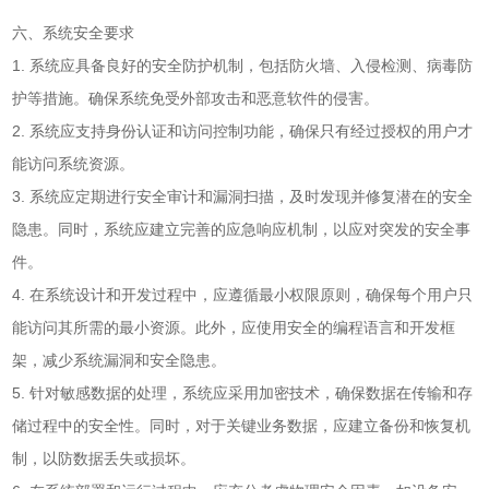
六、系统安全要求
1. 系统应具备良好的安全防护机制，包括防火墙、入侵检测、病毒防
护等措施。确保系统免受外部攻击和恶意软件的侵害。
2. 系统应支持身份认证和访问控制功能，确保只有经过授权的用户才
能访问系统资源。
3. 系统应定期进行安全审计和漏洞扫描，及时发现并修复潜在的安全
隐患。同时，系统应建立完善的应急响应机制，以应对突发的安全事
件。
4. 在系统设计和开发过程中，应遵循最小权限原则，确保每个用户只
能访问其所需的最小资源。此外，应使用安全的编程语言和开发框
架，减少系统漏洞和安全隐患。
5. 针对敏感数据的处理，系统应采用加密技术，确保数据在传输和存
储过程中的安全性。同时，对于关键业务数据，应建立备份和恢复机
制，以防数据丢失或损坏。