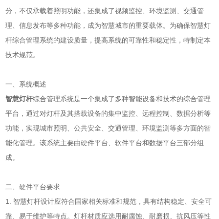
分，不仅承载着照明功能，还集成了视频监控、环境监测、交通管
理、信息发布等多种功能，成为智慧城市的重要载体。为确保智慧灯
杆综合管理系统的建设质量，提高系统的可靠性和稳定性，特制定本
技术规范。
一、系统概述
智慧灯杆
综合管理系统是一个集成了多种智能设备和技术的综合管理
平台，通过对灯杆及其搭载设备的集中监控、远程控制、数据分析等
功能，实现城市照明、公共安全、交通管理、环境监测等多方面的智
能化管理。该系统主要由硬件平台、软件平台和数据平台三部分组
成。
二、硬件平台要求
1. 智慧灯杆设计应符合国家相关标准和规范，具有结构稳定、安全可
靠、易于维护等特点。灯杆材质应选用耐腐蚀、耐磨损、抗风压等性