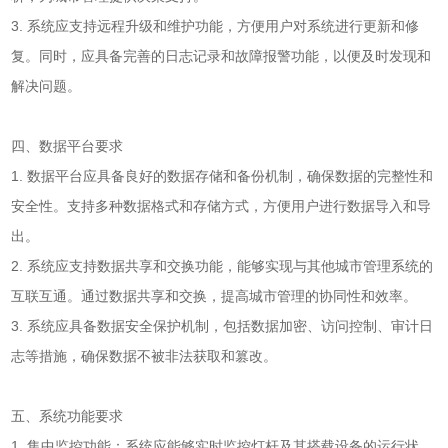
3. 系统应支持远程升级和维护功能，方便用户对系统进行更新和修
复。同时，应具备完善的日志记录和故障报警功能，以便及时发现和
解决问题。
四、数据平台要求
1. 数据平台应具备良好的数据存储和备份机制，确保数据的完整性和
安全性。支持多种数据格式和存储方式，方便用户进行数据导入和导
出。
2. 系统应支持数据共享和交换功能，能够实现与其他城市管理系统的
互联互通。通过数据共享和交换，提高城市管理的协同性和效率。
3. 系统应具备数据安全保护机制，包括数据加密、访问控制、审计日
志等措施，确保数据不被非法获取和篡改。
五、系统功能要求
1. 集中监控功能：系统应能够实时监控灯杆及其搭载设备的运行状