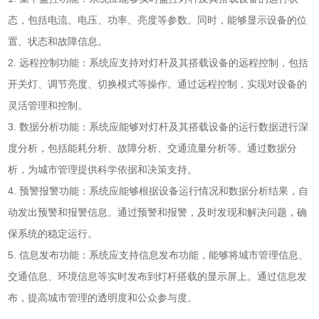
态，包括电流、电压、功率、亮度等参数。同时，能够显示设备的位
置、状态和故障信息。
2. 远程控制功能：系统应支持对灯杆及其搭载设备的远程控制，包括
开关灯、调节亮度、切换模式等操作。通过远程控制，实现对设备的
灵活管理和控制。
3. 数据分析功能：系统应能够对灯杆及其搭载设备的运行数据进行深
度分析，包括能耗分析、故障分析、交通流量分析等。通过数据分
析，为城市管理提供科学依据和决策支持。
4. 预警报警功能：系统应能够根据设备运行情况和数据分析结果，自
动发出预警和报警信息。通过预警和报警，及时发现和解决问题，确
保系统的稳定运行。
5. 信息发布功能：系统应支持信息发布功能，能够将城市管理信息、
交通信息、环境信息等实时发布到灯杆搭载的显示屏上。通过信息发
布，提高城市管理的透明度和公众参与度。