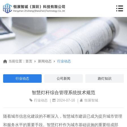
当前位置：
首页
新闻动态
行业动态
行业动态
公司新闻
路灯知识
智慧灯杆综合管理系统技术规范
行业动态
|
2024-07-16
|
恒展智城
随着城市信息化建设的不断深入，智慧城市建设已成为提升城市管理
和服务水平的重要手段。智慧灯杆作为城市基础设施的重要组成部