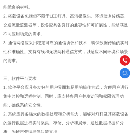
能优良的材料。
2. 搭载设备包括但不限于LED灯具、高清摄像头、环境监测传感器、
交通流量监测器等，设备应具备良好的兼容性和可扩展性，能够满足
不同应用场景的需求。
3. 通信网络应采用稳定可靠的通信协议和技术，确保数据传输的实时
性和准确性。支持有线和无线两种通信方式，以适应不同环境和场景
的需求。
三、软件平台要求
1. 软件平台应具备友好的用户界面和易用的操作方式，方便用户进行
集中监控和远程控制。同时，应支持多用户并发访问和权限管理功
能，确保系统安全性。
2. 系统应具备强大的数据处理和分析能力，能够对灯杆及其搭载设备
的运行数据进行实时采集、存储、分析和展示。通过数据挖掘和分
析，为城市管理提供决策支持。