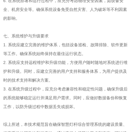
6. 在系统部署和运行过程中，应充分考虑物理安全因素，如设备安
全、机房安全等。确保系统设备免受自然灾害、人为破坏等不利因素
的影响。
七、系统维护与升级要求
1. 系统应建立完善的维护体系，包括设备巡检、故障排除、软件更新
等工作。确保系统始终保持在最佳运行状态。
2. 系统应支持远程维护和升级功能，方便用户随时随地对系统进行维
护和升级。同时，应建立完善的用户支持和服务体系，为用户提供及
时的技术支持和解决方案。
3. 在系统升级过程中，应充分考虑兼容性和稳定性问题，确保升级后
的系统能够稳定运行并满足用户需求。同时，应做好数据备份和恢复
工作，以防升级过程中数据丢失或损坏。
综上所述，本技术规范旨在确保智慧灯杆综合管理系统的建设质量、