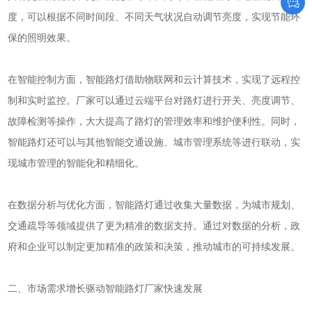
度，可以根据不同时间段、不同天气状况自动调节亮度，实现节能环
保的照明效果。
在智能控制方面，智能路灯借助物联网和云计算技术，实现了远程控
制和实时监控。厂家可以通过云端平台对路灯进行开关、亮度调节、
故障检测等操作，大大提高了路灯的管理效率和维护便利性。同时，
智能路灯还可以与其他智能交通设施、城市管理系统等进行联动，实
现城市管理的智能化和精细化。
在数据分析与优化方面，智能路灯通过收集大量数据，为城市规划、
交通疏导等领域提供了更为精准的数据支持。通过对数据的分析，政
府和企业可以制定更加精准的政策和决策，推动城市的可持续发展。
二、市场需求增长驱动智能路灯厂家快速发展