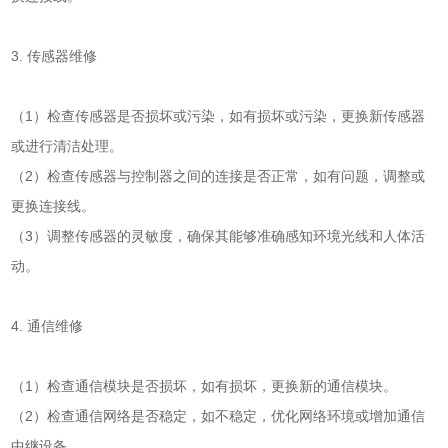
3. 传感器维修
（1）检查传感器是否损坏或污染，如有损坏或污染，更换新传感器
或进行清洁处理。
（2）检查传感器与控制器之间的连接是否正常，如有问题，调整或
更换连接线。
（3）调整传感器的灵敏度，确保其能够准确感知环境光线和人体活
动。
4. 通信维修
（1）检查通信模块是否损坏，如有损坏，更换新的通信模块。
（2）检查通信网络是否稳定，如不稳定，优化网络环境或增加通信
中继设备。