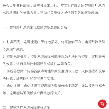
免会出现各种故障，影响其正常运行。本文将详细介绍智慧路灯系统
出现故障时的维修方案，帮助相关维修人员快速有效地解决问题。
一、智慧路灯系统常见故障类型及原因分析
1. 灯具不亮：这可能是由于灯泡损坏、灯座接触不良、电源线路故障
等原因导致的。
2. 控制系统失灵：控制系统故障可能表现为无法远程控制、定时开关
失效等，这通常与控制器硬件或软件故障有关。
3. 传感器故障：传感器故障可能导致亮度调节失效、人体感应不灵敏
等问题，影响路灯的智能调节功能。
4. 通信故障：通信故障可能表现为数据传输不稳定、无法接收到指令
等，这可能与通信模块或网络故障有关。
二、智慧路灯系统故障维修方案