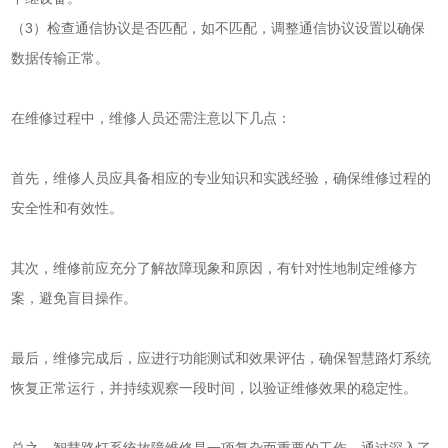
（3）检查通信协议是否匹配，如不匹配，调整通信协议设置以确保
数据传输正常。
在维修过程中，维修人员还需注意以下几点：
首先，维修人员应具备相应的专业知识和实践经验，确保维修过程的
安全性和有效性。
其次，维修前应充分了解故障现象和原因，有针对性地制定维修方
案，避免盲目操作。
最后，维修完成后，应进行功能测试和效果评估，确保智慧路灯系统
恢复正常运行，并持续观察一段时间，以验证维修效果的稳定性。