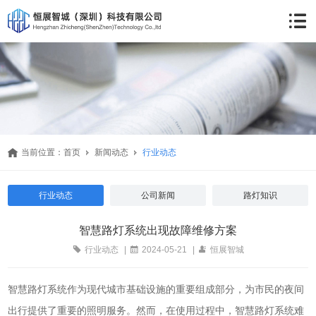
当前位置：
首页
新闻动态
行业动态
行业动态
公司新闻
路灯知识
智慧路灯系统出现故障维修方案
行业动态
|
2024-05-21
|
恒展智城
智慧路灯系统作为现代城市基础设施的重要组成部分，为市民的夜间
出行提供了重要的照明服务。然而，在使用过程中，智慧路灯系统难