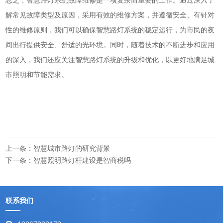
总之，智慧路灯系统故障维修是一项复杂而重要的工作。通过深入了
解常见故障类型及原因，采用有效的维修方案，并遵循安全、有针对
性的维修原则，我们可以确保智慧路灯系统的稳定运行，为市民的夜
间出行提供安全、舒适的光环境。同时，随着技术的不断进步和应用
的深入，我们还应关注智慧路灯系统的升级和优化，以更好地满足城
市照明和节能需求。
上一条：智慧城市路灯的研究背景
下一条：智慧照明路灯杆建设是智商税吗
联系我们