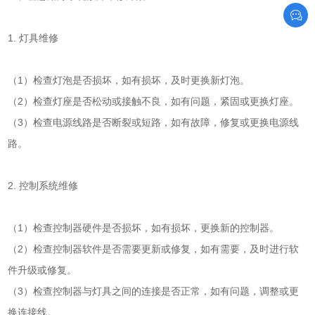
1. 灯具维修
（1）检查灯泡是否损坏，如有损坏，及时更换新灯泡。
（2）检查灯座是否松动或接触不良，如有问题，紧固或更换灯座。
（3）检查电源线路是否断裂或短路，如有故障，修复或更换电源线
路。
2. 控制系统维修
（1）检查控制器硬件是否损坏，如有损坏，更换新的控制器。
（2）检查控制器软件是否需要更新或修复，如有需要，及时进行软
件升级或修复。
（3）检查控制器与灯具之间的连接是否正常，如有问题，调整或更
换连接线。