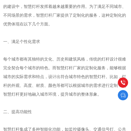
的建设中，智慧灯杆发挥着越来越重要的作用。为了满足不同城市、
不同场景的需求，智慧灯杆厂家提供了定制化的服务，这种定制化的
优势体现在以下几个方面。
一、满足个性化需求
每个城市都有其独特的文化、历史和建筑风格，传统的灯杆设计很难
完全契合每个城市的特色。而智慧灯杆厂家的定制化服务，能够根据
城市的实际需求和特点，设计出符合城市特色的智慧灯杆。比如，灯
杆的外观、高度、材质、颜色等都可以根据城市的需求进行定制，使
智慧灯杆更好地融入城市环境，提升城市的整体形象。
二、提高功能性
智慧灯杆集成了多种智能化功能，如监控摄像头、交通信号灯、公共