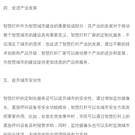
四、促进产业发展
智慧灯杆作为智慧城市建设的重要组成部分，其产业的发展对于推动
整个智慧城市的建设具有重要意义。智慧灯杆厂家的定制化服务，不
仅满足了城市的需求，也促进了智慧灯杆产业的发展。通过不断的技
术创新和产品升级，智慧灯杆厂家可以推动整个产业的进步和发展，
为智慧城市的建设提供更加优质的产品和服务。
五、提升城市安全性
智慧灯杆的定制化服务还可以提升城市的安全性。通过增加监控摄像
头、紧急呼叫设备等安全功能模块，智慧灯杆可以在城市安全方面发
挥重要作用。比如，在发生突发事件时，市民可以通过智慧灯杆上的
紧急呼叫设备及时报警求助；同时，监控摄像头也可以实时监测城市
的安全状况，为城市的安全管理提供有力支持。