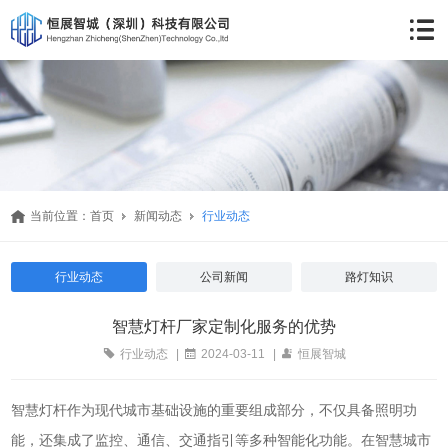
当前位置：
首页
新闻动态
行业动态
行业动态
公司新闻
路灯知识
智慧灯杆厂家定制化服务的优势
行业动态
|
2024-03-11
|
恒展智城
智慧灯杆作为现代城市基础设施的重要组成部分，不仅具备照明功
能，还集成了监控、通信、交通指引等多种智能化功能。在智慧城市