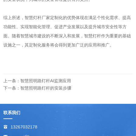
综上所述，智慧灯杆厂家定制化的优势体现在满足个性化需求、提高
功能性、实现智能化管理、促进产业发展以及提升城市安全性等方
面。随着智慧城市建设的不断深入和发展，智慧灯杆作为重要的基础
设施之一，其定制化服务将会得到更加广泛的应用和推广。
上一条：智慧照明路灯杆AI监测应用
下一条：智慧照明路灯杆的安装步骤
联系我们
13267032178