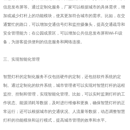
信息发布屏等。通过定制化服务，厂家可以根据城市的具体需求，增
加或减少灯杆上的功能模块，使其更加符合城市的需求。比如，在交
通繁忙的路口，可以增加交通信号灯和监控摄像头，提高交通疏导和
安全管理能力；在公园或景区，可以增加公共信息发布屏和Wi-Fi设
备，为游客提供便利的信息服务和网络连接。
三、实现智能化管理
智慧灯杆的定制化服务不仅包括硬件的定制，还包括软件系统的定
制。通过定制化的软件系统，城市管理者可以实现对智慧灯杆的远程
监控、控制和管理，实现智能化管理。比如，可以实时监测灯杆的工
作状态、能源消耗等数据，及时进行维修和更换，确保智慧灯杆的正
常运行；还可以根据城市的交通状况、人流量等数据，动态调整智慧
灯杆的功能模块和运行模式，提高城市管理的效率和水平。