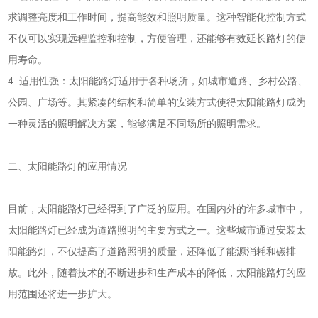
求调整亮度和工作时间，提高能效和照明质量。这种智能化控制方式
不仅可以实现远程监控和控制，方便管理，还能够有效延长路灯的使
用寿命。
4. 适用性强：太阳能路灯适用于各种场所，如城市道路、乡村公路、
公园、广场等。其紧凑的结构和简单的安装方式使得太阳能路灯成为
一种灵活的照明解决方案，能够满足不同场所的照明需求。
二、太阳能路灯的应用情况
目前，太阳能路灯已经得到了广泛的应用。在国内外的许多城市中，
太阳能路灯已经成为道路照明的主要方式之一。这些城市通过安装太
阳能路灯，不仅提高了道路照明的质量，还降低了能源消耗和碳排
放。此外，随着技术的不断进步和生产成本的降低，太阳能路灯的应
用范围还将进一步扩大。