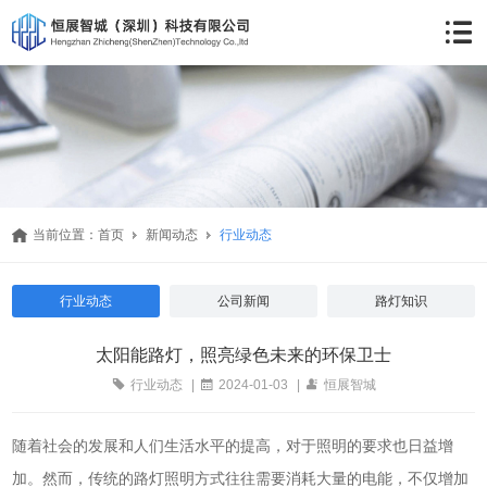
当前位置：
首页
新闻动态
行业动态
行业动态
公司新闻
路灯知识
太阳能路灯，照亮绿色未来的环保卫士
行业动态
|
2024-01-03
|
恒展智城
随着社会的发展和人们生活水平的提高，对于照明的要求也日益增
加。然而，传统的路灯照明方式往往需要消耗大量的电能，不仅增加