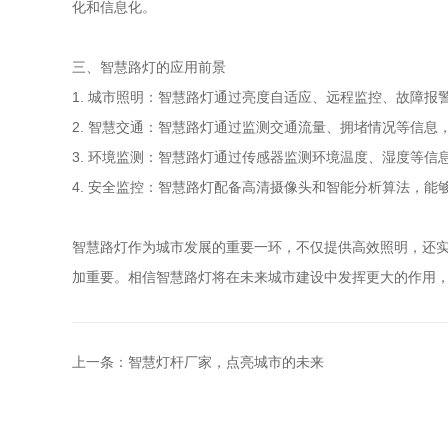
化和信息化。
三、智慧路灯的应用前景
1. 城市照明：智慧路灯通过亮度自适应、远程监控、故障
2. 智慧交通：智慧路灯通过监测交通流量、拥堵情况等信
3. 环境监测：智慧路灯通过传感器监测环境温度、湿度等
4. 安全监控：智慧路灯配备高清摄像头和智能分析算法，
智慧路灯作为城市发展的重要一环，不仅提供高效照明，还
加重要。相信智慧路灯将在未来城市建设中发挥更大的作用
上一条：智慧灯杆厂家，点亮城市的未来