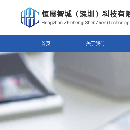
首页
关于我们