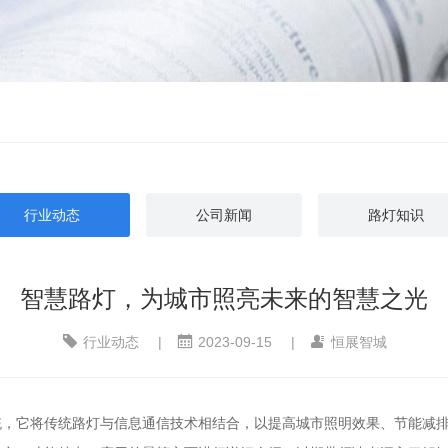
行业动态
公司新闻
路灯知识
智慧路灯，为城市照亮未来的智慧之光
行业动态
|
2023-09-15
|
恒展智城
统，它将传统路灯与信息通信技术相结合，以提高城市照明效果、节能减