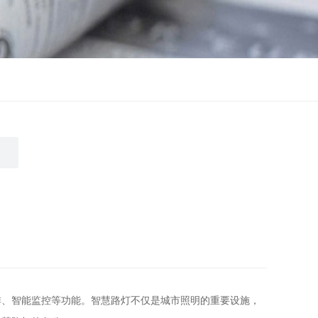
排、智能监控等功能。智慧路灯不仅是城市照明的重要设施，