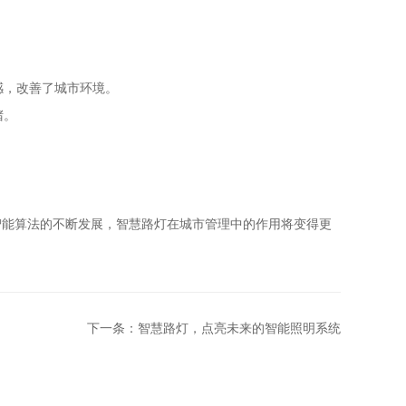
感，改善了城市环境。
堵。
智能算法的不断发展，智慧路灯在城市管理中的作用将变得更
下一条：智慧路灯，点亮未来的智能照明系统