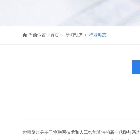
当前位置：
首页
新闻动态
行业动态
智慧路灯是基于物联网技术和人工智能算法的新一代路灯系