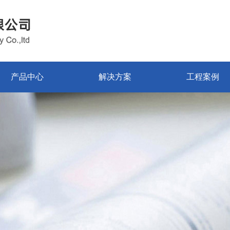
产品中心
解决方案
工程案例