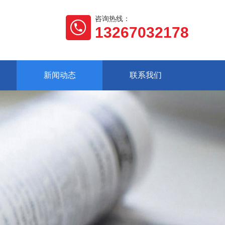
咨询热线：
13267032178
新闻动态
联系我们