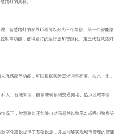
智慧路灯的奥秘。
管理。智慧路灯的发展历程可以分为三个阶段。第一代智能路
程控制等功能，使得路灯的运行更加智能化。第三代智慧路灯
制和人流感应等功能，可以根据实际需求调整亮度。如此一来，
析和人工智能算法，能够准确预测交通拥堵、热点区域等情
急情况下，智慧路灯还能够自动亮起并以警示灯或呼叫警察等
的数字化建设提供了基础设施，并且能够实现城市管理的智能