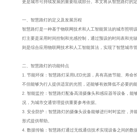
更是城市可持续发展的重要组成部分。本文将从智慧路灯的
一、智慧路灯的定义及发展历程
智慧路灯是一种基于物联网技术和人工智能算法的城市照明
灯主要是采用时间控制和光感控制，通过预设的时间表和光
则是综合应用物联网技术和人工智能算法，实现了智慧城市
二、智慧路灯的功能特点
1. 节能环保：智慧路灯采用LED光源，具有高效节能、
不但能够为行人提供适宜的光照，还能够有效降低不必要的
2. 智能监控：智慧路灯配备高清摄像头和感应器等设备，
况，为城市交通管理提供重要参考依据。
3. 安全防护：智慧路灯的摄像头设备能够进行时时监控，
形式提供帮助。
4. 数据传输：智慧路灯通过无线通信技术实现设备之间的